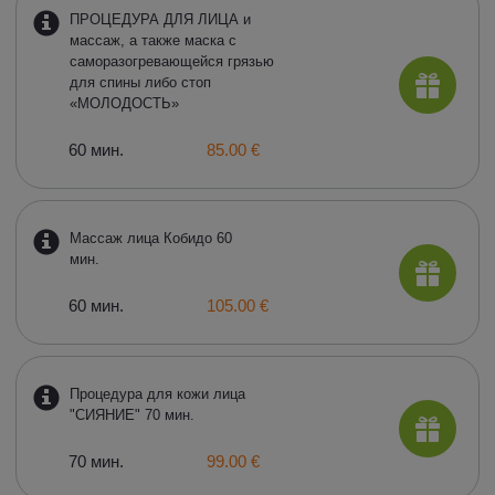
ПРОЦЕДУРА ДЛЯ ЛИЦА и
массаж, а также маска с
саморазогревающейся грязью
для спины либо стоп
«МОЛОДОСТЬ»
60 мин.
85.00 €
Массаж лица Кобидо 60
мин.
60 мин.
105.00 €
Процедура для кожи лица
"СИЯНИЕ" 70 мин.
70 мин.
99.00 €