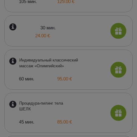
105 мин.
129.00 €
30 мин.
24.00 €
Индивидуальный классический
массаж «Олимпийский»
60 мин.
95.00 €
Процедура-пилинг тела
ШЕЛК
45 мин.
85.00 €