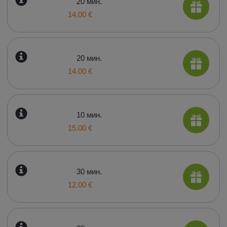
20 мин.
14.00 €
20 мин.
14.00 €
10 мин.
15.00 €
30 мин.
12.00 €