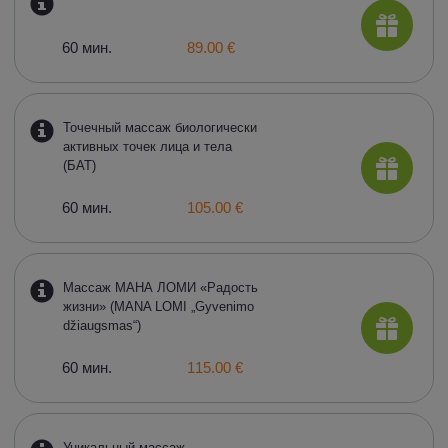
60 мин.
89.00 €
Точечный массаж биологически
активных точек лица и тела
(БАТ)
60 мин.
105.00 €
Массаж МАНА ЛОМИ «Радость
жизни» (MANA LOMI „Gyvenimo
džiaugsmas“)
60 мин.
115.00 €
Уникальный массаж