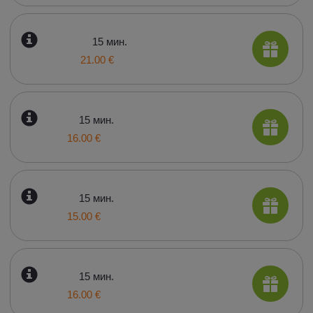
15 мин.
21.00 €
15 мин.
16.00 €
15 мин.
15.00 €
15 мин.
16.00 €