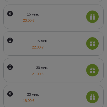
15 мин.
20.00 €
15 мин.
22.00 €
30 мин.
21.00 €
30 мин.
18.00 €