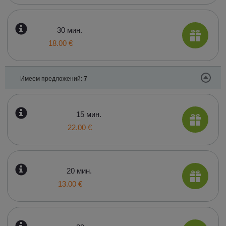
30 мин.
18.00 €
Имеем предложений:
7
15 мин.
22.00 €
20 мин.
13.00 €