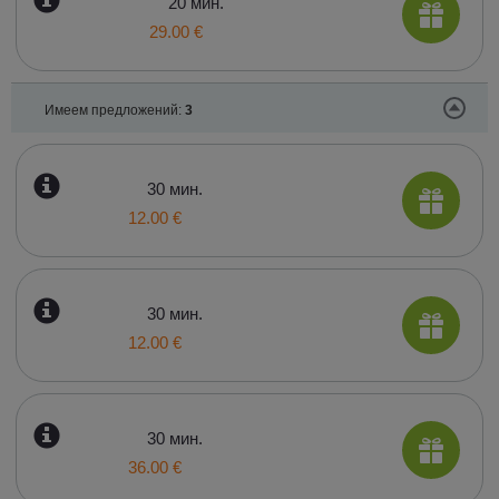
20 мин.
29.00 €
Имеем предложений:
3
30 мин.
12.00 €
30 мин.
12.00 €
30 мин.
36.00 €