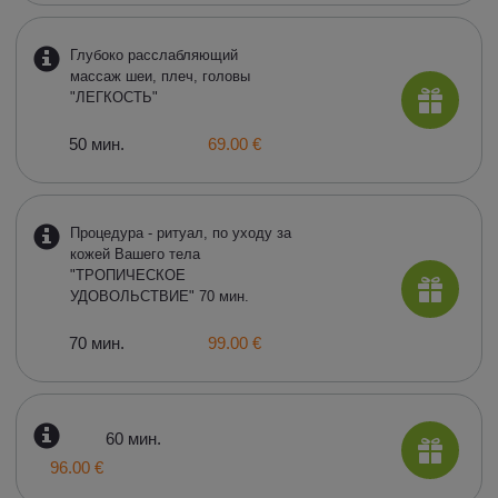
Глубоко расслабляющий
массаж шеи, плеч, головы
"ЛЕГКОСТЬ"
50 мин.
69.00 €
Процедура - ритуал, по уходу за
кожей Вашего тела
"ТРОПИЧЕСКОЕ
УДОВОЛЬСТВИЕ" 70 мин.
70 мин.
99.00 €
60 мин.
96.00 €