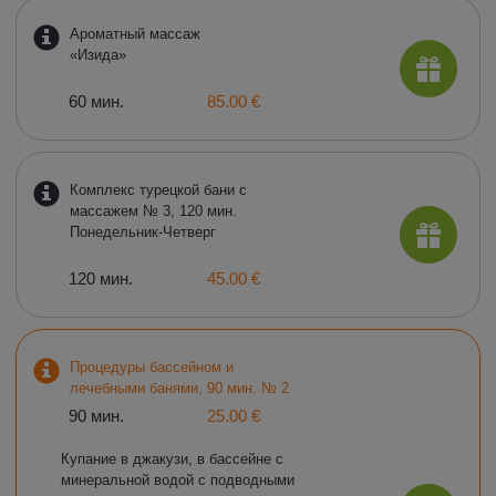
Ароматный массаж
«Изида»
60 мин.
85.00 €
Комплекс турецкой бани с
массажем № 3, 120 мин.
Понедельник-Четверг
120 мин.
45.00 €
Процедуры бассейном и
лечебными банями, 90 мин. № 2
90 мин.
25.00 €
Купание в джакузи, в бассейне с
минеральной водой с подводными