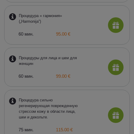
Процедура « гармония»
(„Harmonija“)
60 мин.
95.00 €
Процедуры для лица и шеи для
женщин
60 мин.
99.00 €
Процедура сильно
регенерирующая поврежденную
стрессом кожу в области лица,
шеи и декольте.
75 мин.
115.00 €