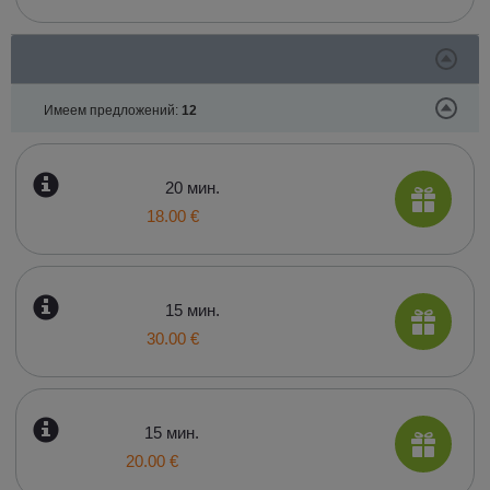
Имеем предложений:
12
20 мин.
18.00 €
15 мин.
30.00 €
15 мин.
20.00 €