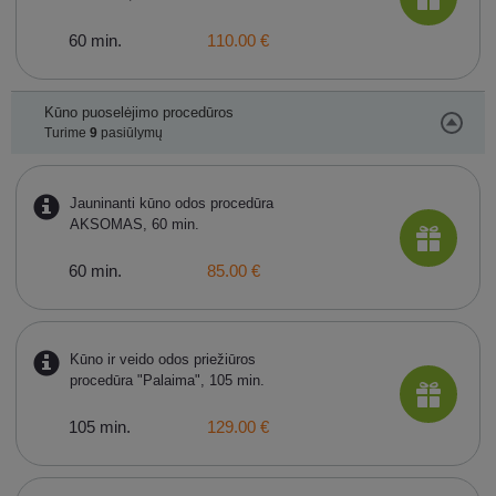
60 min.
110.00 €
Kūno puoselėjimo procedūros
Turime
9
pasiūlymų
Jauninanti kūno odos procedūra
AKSOMAS, 60 min.
60 min.
85.00 €
Kūno ir veido odos priežiūros
procedūra "Palaima", 105 min.
105 min.
129.00 €