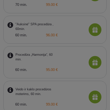
70 min.
99.00 €
"Auksinė" SPA procedūra ,
60min.
60 min.
96.00 €
Procedūra „Harmonija“, 60
min.
60 min.
95.00 €
Veido ir kaklo procedūros
moterims, 60 min.
60 min.
99.00 €