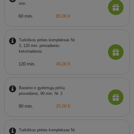
min.
60 min.
85.00 €
Turkiškos pirties kompleksas Nr.
3, 120 min. pirmadienis-
ketvirtadienis
120 min.
45.00 €
Baseino ir gydomųjų pirčių
procedūros, 90 min. Nr. 2
90 min.
25.00 €
Turkiškos pirties kompleksas Nr.