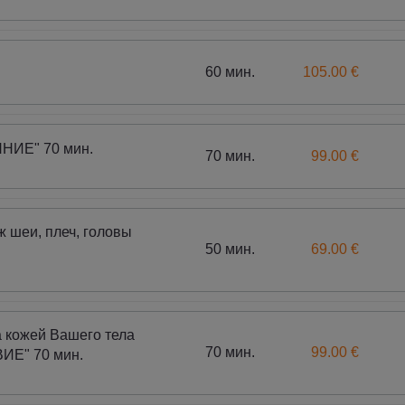
60 мин.
105.00 €
ЯНИЕ" 70 мин.
70 мин.
99.00 €
 шеи, плеч, головы
50 мин.
69.00 €
а кожей Вашего тела
70 мин.
99.00 €
Е" 70 мин.