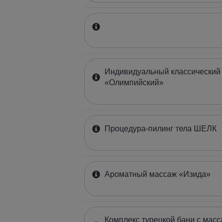
Индивидуальный классический
«Олимпийский»
Процедура-пилинг тела ШЕЛК
Ароматный массаж «Изида»
Комплекс турецкой бани с масс