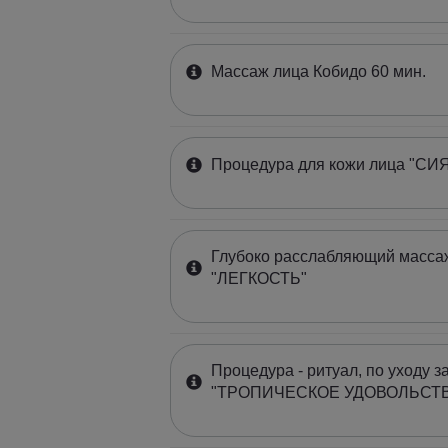
Массаж лица Кобидо 60 мин.
Процедура для кожи лица "СИ
Глубоко расслабляющий массаж
"ЛЕГКОСТЬ"
Процедура - ритуал, по уходу з
"ТРОПИЧЕСКОЕ УДОВОЛЬСТВИ