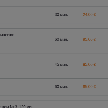
30 мин.
24.00 €
 массаж
60 мин.
95.00 €
45 мин.
85.00 €
60 мин.
85.00 €
ажем № 3, 120 мин.