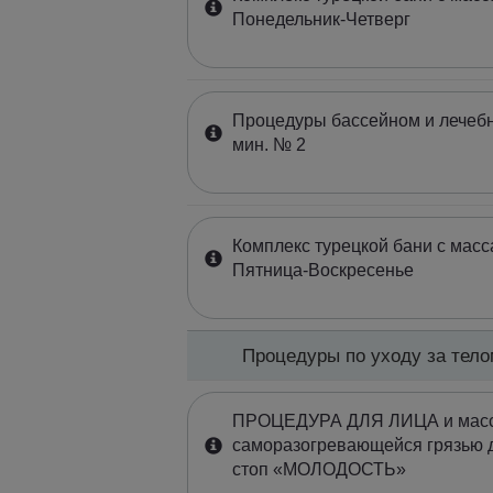
Понедельник-Четверг
Процедуры бассейном и лечеб
мин. № 2
Комплекс турецкой бани с масс
Пятница-Воскресенье
Процедуры по уходу за тел
ПРОЦЕДУРА ДЛЯ ЛИЦА и массаж
саморазогревающейся грязью 
стоп «МОЛОДОСТЬ»