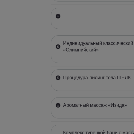
Индивидуальный классический
«Олимпийский»
Процедура-пилинг тела ШЕЛК
Ароматный массаж «Изида»
Комплекс турецкой бани с масс