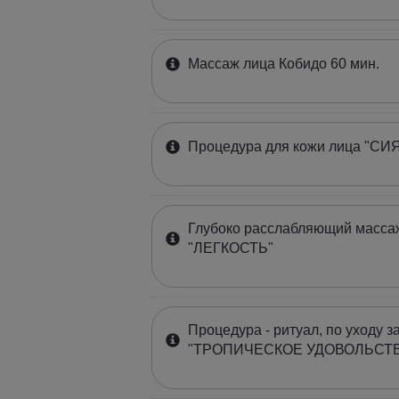
Массаж лица Кобидо 60 мин.
Процедура для кожи лица "СИ
Глубоко расслабляющий массаж
"ЛЕГКОСТЬ"
Процедура - ритуал, по уходу з
"ТРОПИЧЕСКОЕ УДОВОЛЬСТВИ