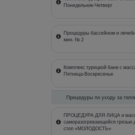
Понедельник-Четверг
Процедуры бассейном и лечеб
мин. № 2
Комплекс турецкой бани с масс
Пятница-Воскресенье
Процедуры по уходу за тел
ПРОЦЕДУРА ДЛЯ ЛИЦА и массаж
саморазогревающейся грязью 
стоп «МОЛОДОСТЬ»