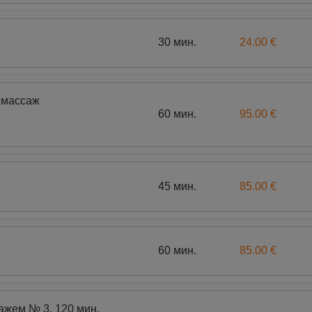
30 мин.
24.00 €
 массаж
60 мин.
95.00 €
45 мин.
85.00 €
60 мин.
85.00 €
ажем № 3, 120 мин.