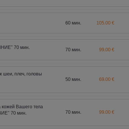
60 мин.
105.00 €
ЯНИЕ" 70 мин.
70 мин.
99.00 €
 шеи, плеч, головы
50 мин.
69.00 €
а кожей Вашего тела
70 мин.
99.00 €
Е" 70 мин.