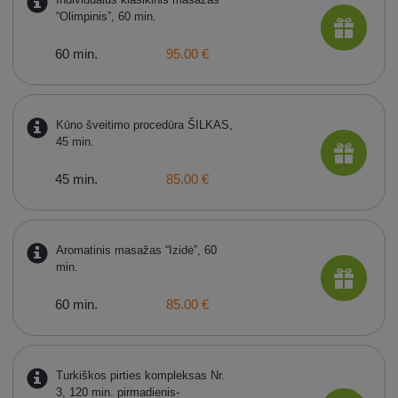
“Olimpinis”, 60 min.
60 min.
95.00 €
Kūno šveitimo procedūra ŠILKAS,
45 min.
45 min.
85.00 €
Aromatinis masažas “Izidė”, 60
min.
60 min.
85.00 €
Turkiškos pirties kompleksas Nr.
3, 120 min. pirmadienis-