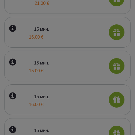
21.00 €
15 мин.
16.00 €
15 мин.
15.00 €
15 мин.
16.00 €
15 мин.