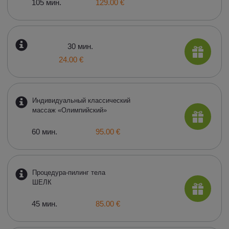
105 мин.
129.00 €
30 мин.
24.00 €
Индивидуальный классический
массаж «Олимпийский»
60 мин.
95.00 €
Процедура-пилинг тела
ШЕЛК
45 мин.
85.00 €