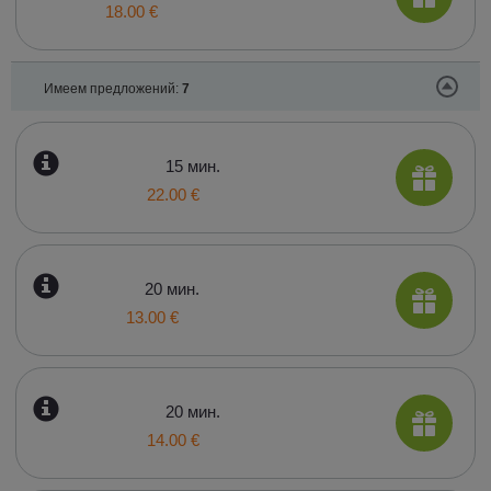
18.00 €
Имеем предложений:
7
15 мин.
22.00 €
20 мин.
13.00 €
20 мин.
14.00 €