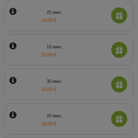
20 мин.
14.00 €
10 мин.
15.00 €
30 мин.
12.00 €
20 мин.
29.00 €