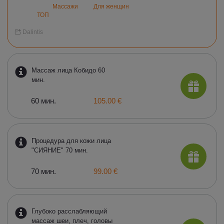
Массажи
Для женщин
ТОП
Dalintis
Массаж лица Кобидо 60
мин.
60 мин.
105.00 €
Процедура для кожи лица
"СИЯНИЕ" 70 мин.
70 мин.
99.00 €
Глубоко расслабляющий
массаж шеи, плеч, головы