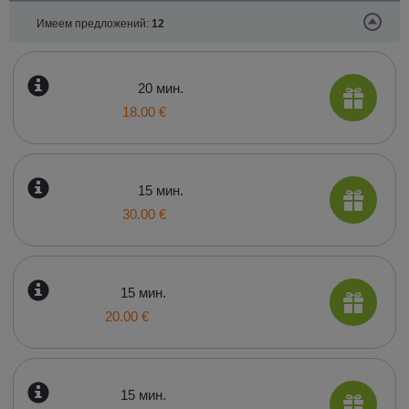
Имеем предложений:
12
20 мин.
18.00 €
15 мин.
30.00 €
15 мин.
20.00 €
15 мин.