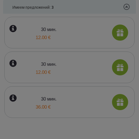
Имеем предложений:
3
30 мин.
12.00 €
30 мин.
12.00 €
30 мин.
36.00 €