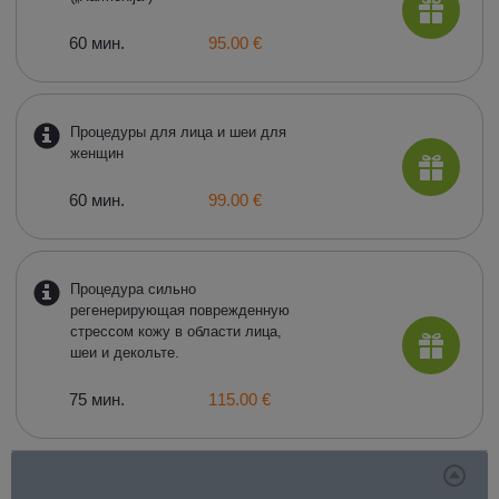
60 мин.
95.00 €
Процедуры для лица и шеи для
женщин
60 мин.
99.00 €
Процедура сильно
регенерирующая поврежденную
стрессом кожу в области лица,
шеи и декольте.
75 мин.
115.00 €