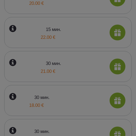
20.00 €
15 мин.
22.00 €
30 мин.
21.00 €
30 мин.
18.00 €
30 мин.