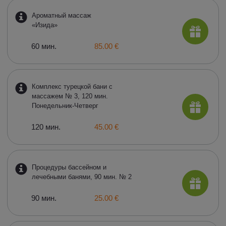
Ароматный массаж
«Изида»
60 мин.
85.00 €
Комплекс турецкой бани с
массажем № 3, 120 мин.
Понедельник-Четверг
120 мин.
45.00 €
Процедуры бассейном и
лечебными банями, 90 мин. № 2
90 мин.
25.00 €