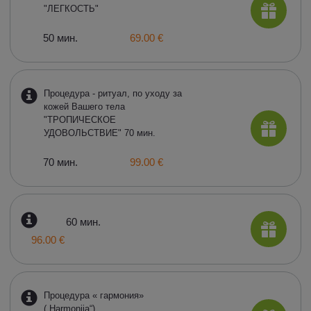
"ЛЕГКОСТЬ"
50 мин.
69.00 €
Процедура - ритуал, по уходу за
кожей Вашего тела
"ТРОПИЧЕСКОЕ
УДОВОЛЬСТВИЕ" 70 мин.
70 мин.
99.00 €
60 мин.
96.00 €
Процедура « гармония»
(„Harmonija“)