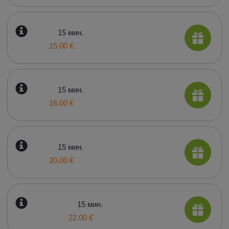
15 мин.
15.00 €
15 мин.
16.00 €
15 мин.
20.00 €
15 мин.
22.00 €