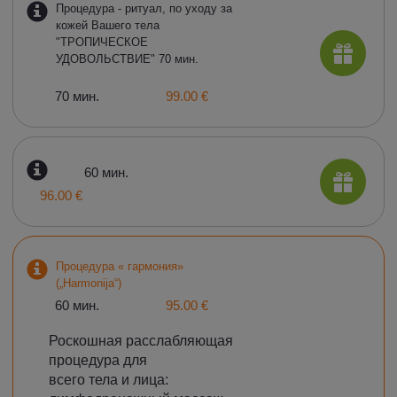
Процедура - ритуал, по уходу за
кожей Вашего тела
"ТРОПИЧЕСКОЕ
УДОВОЛЬСТВИЕ" 70 мин.
70 мин.
99.00 €
60 мин.
96.00 €
Процедура « гармония»
(„Harmonija“)
60 мин.
95.00 €
Роскошная расслабляющая
процедура для
всего тела и лица: