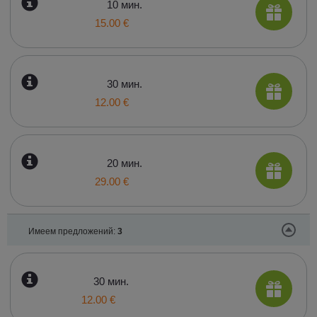
10 мин.
15.00 €
30 мин.
12.00 €
20 мин.
29.00 €
Имеем предложений:
3
30 мин.
12.00 €