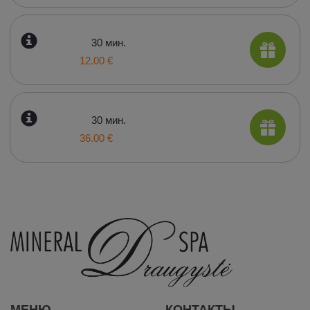
30 мин.
12.00 €
30 мин.
36.00 €
МЕНЮ
КОНТАКТЫ