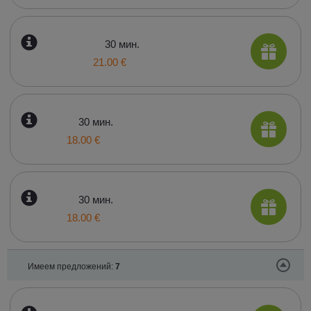
30 мин.
21.00 €
30 мин.
18.00 €
30 мин.
18.00 €
Имеем предложений:
7