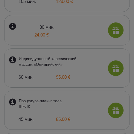
105 мин.
129.00 €
30 мин.
24.00 €
Индивидуальный классический
массаж «Олимпийский»
60 мин.
95.00 €
Процедура-пилинг тела
ШЕЛК
45 мин.
85.00 €