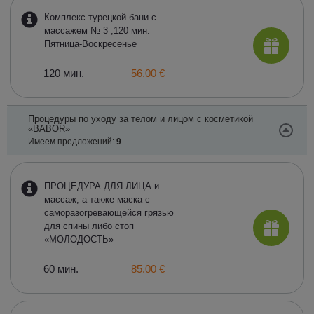
Комплекс турецкой бани с
массажем № 3 ,120 мин.
Пятница-Воскресенье
120 мин.
56.00 €
Процедуры по уходу за телом и лицом с косметикой
«BABOR»
Имеем предложений:
9
ПРОЦЕДУРА ДЛЯ ЛИЦА и
массаж, а также маска с
саморазогревающейся грязью
для спины либо стоп
«МОЛОДОСТЬ»
60 мин.
85.00 €