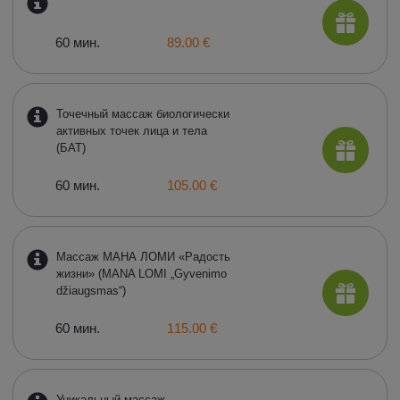
60 мин.
89.00 €
Точечный массаж биологически
активных точек лица и тела
(БАТ)
60 мин.
105.00 €
Массаж МАНА ЛОМИ «Радость
жизни» (MANA LOMI „Gyvenimo
džiaugsmas“)
60 мин.
115.00 €
Уникальный массаж