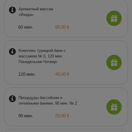
Ароматный массаж
«Изида»
60 мин.
85.00 €
Комплекс турецкой бани с
массажем № 3, 120 мин.
Понедельник-Четверг
120 мин.
45.00 €
Процедуры бассейном и
лечебными банями, 90 мин. № 2
90 мин.
25.00 €