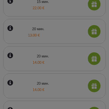
15 мин.
22.00 €
20 мин.
13.00 €
20 мин.
14.00 €
20 мин.
14.00 €