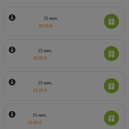
15 мин.
30.00 €
15 мин.
20.00 €
15 мин.
21.00 €
15 мин.
16.00 €