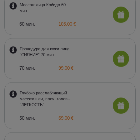
Массаж лица Кобидо 60
мин.
60 мин.
105.00 €
Процедура для кожи лица
"СИЯНИЕ" 70 мин.
70 мин.
99.00 €
Глубоко расслабляющий
массаж шеи, плеч, головы
"ЛЕГКОСТЬ"
50 мин.
69.00 €