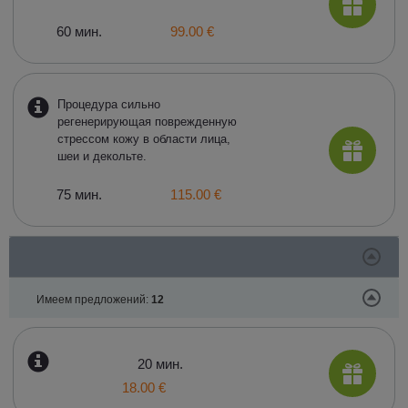
60 мин.
99.00 €
Процедура сильно
регенерирующая поврежденную
стрессом кожу в области лица,
шеи и декольте.
75 мин.
115.00 €
Имеем предложений:
12
20 мин.
18.00 €